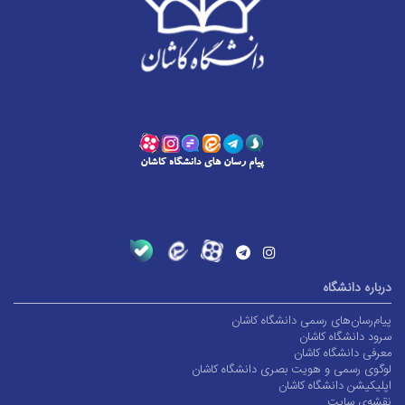
درباره دانشگاه
پیام‌رسان‌های رسمی دانشگاه کاشان
سرود دانشگاه کاشان
معرفی دانشگاه کاشان
لوگوی رسمی و هویت بصری دانشگاه کاشان
اپلیکیشن دانشگاه کاشان
نقشه‌ی سایت