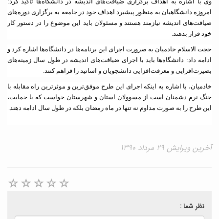
وی با اشاره به اهداف برگزاری ضیافت‌های اندیشه در دانشگاه‌ها تاکید کرد:
امروزه دانشگاهیان به منظور پیشبرد اهداف خود در جامعه به برگزاری دوره‌های
ضیافت‌های اندیشه نیازمند هستند و مسئولان باید این موضوع را در دستور کار
خود قرار بدهند
.
حجت الاسلام خادمیان به ضرورت اجرای این برنامه‌ها در دانشگاه‌ها اشاره کرد و
ادامه داد: دانشگاه‌ها باید با اجرای ضیافت‌های اندیشه در طول سال زمینه‌های
بصیرت‌افزایی و معرفت‌افزایی دانشجویان و اساتید را فراهم کنند
.
خادمیان، با اشاره به اینکه اجرای این طرح موفق‌ترین و موثرترین راه مقابله با
جنگ نرم دشمنان است از مسوولان استان و شهرستان خواست که با حمایت،
این طرح را به صورت مداوم نه تنها در ماه رمضان بلکه در طول سال ادامه دهند
.
آخرین ویرایش ۲۹ مرداد ۱۳۹۰
نظر شما :