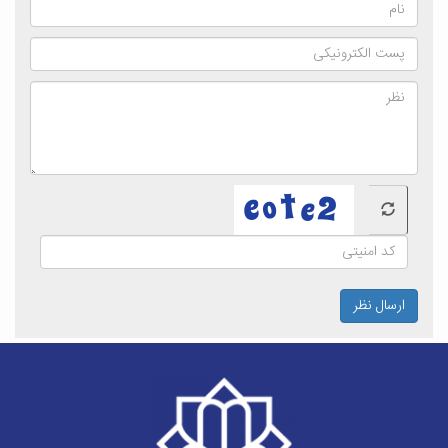
ارسال نظر