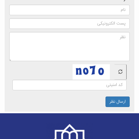
ارسال نظر