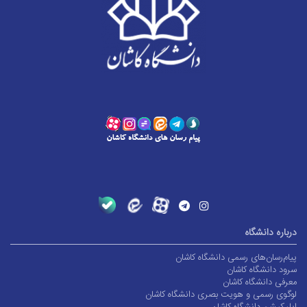
درباره دانشگاه
پیام‌رسان‌های رسمی دانشگاه کاشان
سرود دانشگاه کاشان
معرفی دانشگاه کاشان
لوگوی رسمی و هویت بصری دانشگاه کاشان