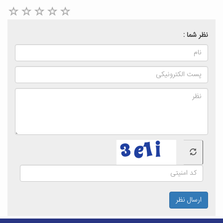
نظر شما :
ارسال نظر