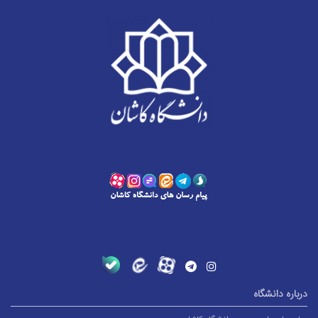
درباره دانشگاه