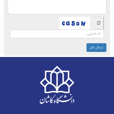
ارسال نظر