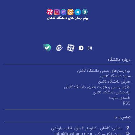
اره دانشگاه
م‌رسان‌های رسمی دانشگاه کاشان
د دانشگاه کاشان
فی دانشگاه کاشان
وی رسمی و هویت بصری دانشگاه کاشان
یکیشن دانشگاه کاشان
ه‌ی سایت
R
س با ما
نشانی:
کاشان - کیلومتر ۶ بلوار قطب راوندی
پست الکترونیکی:
info@kashanu.ac.ir