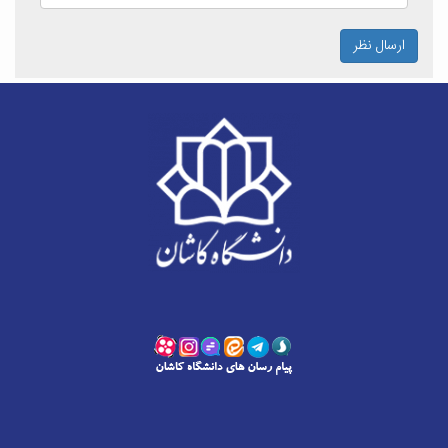
ارسال نظر