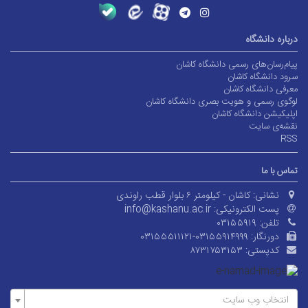
رباره دانشگاه
یام‌رسان‌های رسمی دانشگاه کاشان
رود دانشگاه کاشان
عرفی دانشگاه کاشان
وگوی رسمی و هویت بصری دانشگاه کاشان
پلیکیشن دانشگاه کاشان
قشه‌ی سایت
RS
ماس با ما
نشانی:
کاشان - کیلومتر ۶ بلوار قطب راوندی
پست الکترونیکی:
info@kashanu.ac.ir
تلفن:
۰۳۱۵۵۹۱۹
دورنگار:
۰۳۱۵۵۵۱۱۱۲۱-۰۳۱۵۵۹۱۴۹۹۹
کدپستی:
۸۷۳۱۷۵۳۱۵۳
انتخاب وب سایت