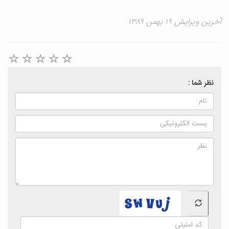
خرین ویرایش ۱۹ بهمن ۱۳۸۹
نظر شما :