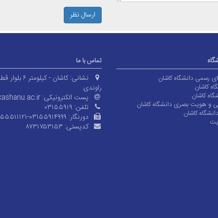
ارسال نظر
شگاه
تماس با ما
نشانی:
کاشان - کیلومتر ۶ بلوا
های رسمی دانشگاه کاشان
اه کاشان
راوندی
گاه کاشان
پست الکترونیکی:
ashanu.ac.ir
ی و هویت بصری دانشگاه کاشان
تلفن:
۰۳۱۵۵۹۱۹
انشگاه کاشان
دورنگار:
۱۵۵۵۱۱۱۲۱-۰۳۱۵۵۹۱۴۹۹۹
یت
کدپستی:
۸۷۳۱۷۵۳۱۵۳