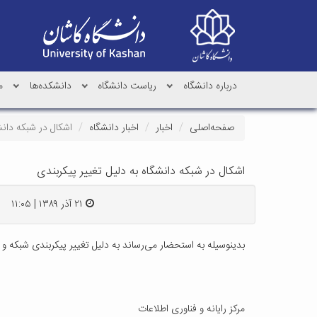
درباره دانشگاه
ریاست دانشگاه
دانشکده‌ها
م
صفحه‌اصلی
اخبار
اخبار دانشگاه
اشکال در شبکه دانش
اشکال در شبکه دانشگاه به دلیل تغییر پیکربندی
۲۱ آذر ۱۳۸۹ | ۱۱:۰۵
بدینوسیله به استحضار می‌رساند به دلیل تغییر پیکربندی شبکه و افزودن سخت افزار جدید به شبکه از ساعت 17 روز یک 
مرکز رایانه و فناوری اطلاعات