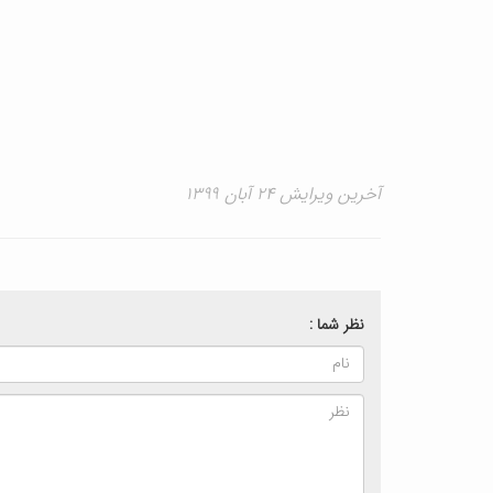
آخرین ویرایش ۲۴ آبان ۱۳۹۹
نظر شما :