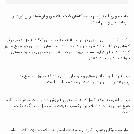
نماینده ولی فقیه وامام جمعه کاشان گفت: بالاترین و ارزشمندترین ثروت و
سرمایه عقل و علم است.
آیت الله عبدالنبی نمازی در مراسم افتتاحیه نخستین کنگره افضل‌الدین مرقی
کاشانی در دانشگاه کاشان اظهار داشت: خداوند انسان را به این دو سلاح مجهز
کرده تا در برابر هوای نفس، شهوت، خودخواهی، خودمحوری و خود پرستی
بتواند خود را نجات دهد.
وی افزود: امروز ملتی موفق و حرف اول را می‌زند که مجهز و مسلح به
پیشرفته‌ترین علوم در رشته‌های مختلف علمی است.
وی، با اشاره به اینکه افضل کارها آموختن و آموزش دادن است خاطر نشان کرد:
هیچ دینی به اندازه اسلام برای کسب معرفت و تحصیل علم تأکید نکرده
است.
نماینده خبرگان رهبری افزود: راه سعادت انسان‌ها سلامت، عزت، اقتدار، علم