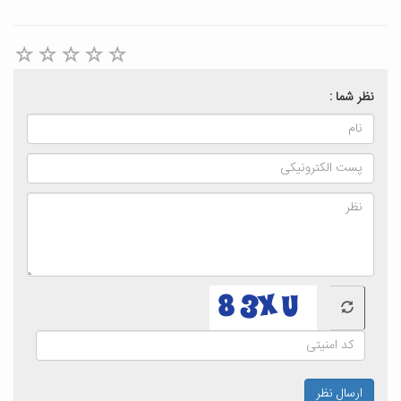
نظر شما :
ارسال نظر