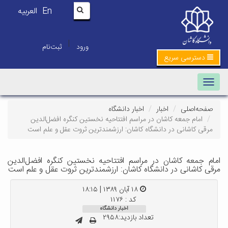
En
العربیه
|
ورود
ثبت‌نام
دسترسی سریع
Toggle navigation
صفحه‌اصلی
اخبار
اخبار دانشگاه
امام جمعه کاشان در مراسم افتتاحیه نخستین کنگره افضل‌الدین
مرقی کاشانی در دانشگاه کاشان: ارزشمندترین ثروت عقل و علم است
امام جمعه کاشان در مراسم افتتاحیه نخستین کنگره افضل‌الدین
مرقی کاشانی در دانشگاه کاشان: ارزشمندترین ثروت عقل و علم است
۱۸ آبان ۱۳۸۹ | ۱۸:۱۵
کد : ۱۱۷۶
اخبار دانشگاه
تعداد بازدید:۲۹۵۸