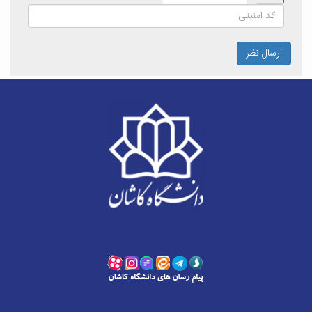
ارسال نظر