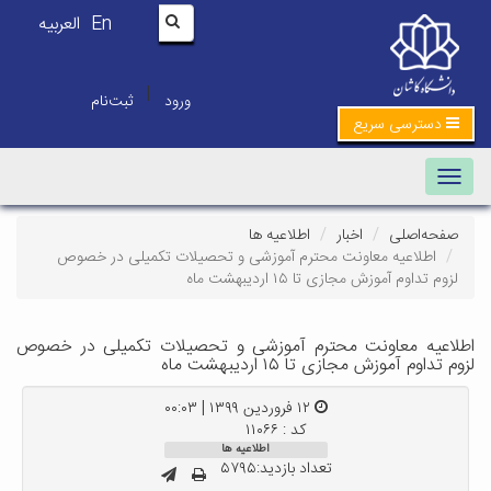
En
العربیه
|
ورود
ثبت‌نام
دسترسی سریع
Toggle navigation
صفحه‌اصلی
اخبار
اطلاعیه ها
اطلاعیه معاونت محترم آموزشی و تحصیلات تکمیلی در خصوص
لزوم تداوم آموزش مجازی تا ۱۵ اردیبهشت ماه
اطلاعیه معاونت محترم آموزشی و تحصیلات تکمیلی در خصوص
لزوم تداوم آموزش مجازی تا ۱۵ اردیبهشت ماه
۱۲ فروردین ۱۳۹۹ | ۰۰:۰۳
کد : ۱۱۰۶۶
اطلاعیه ها
تعداد بازدید:۵۷۹۵