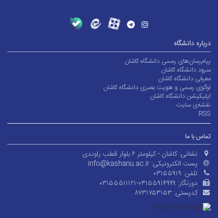
درباره دانشگاه
پیام‌رسان‌های رسمی دانشگاه کاشان
سرود دانشگاه کاشان
معرفی دانشگاه کاشان
لوگوی رسمی و هویت بصری دانشگاه کاشان
اپلیکیشن دانشگاه کاشان
نقشه‌ی سایت
RSS
تماس با ما
نشانی:
کاشان - کیلومتر ۶ بلوار قطب راوندی
پست الکترونیکی:
info@kashanu.ac.ir
تلفن:
۰۳۱۵۵۹۱۹
دورنگار:
۰۳۱۵۵۵۱۱۱۲۱-۰۳۱۵۵۹۱۴۹۹۹
کدپستی:
۸۷۳۱۷۵۳۱۵۳