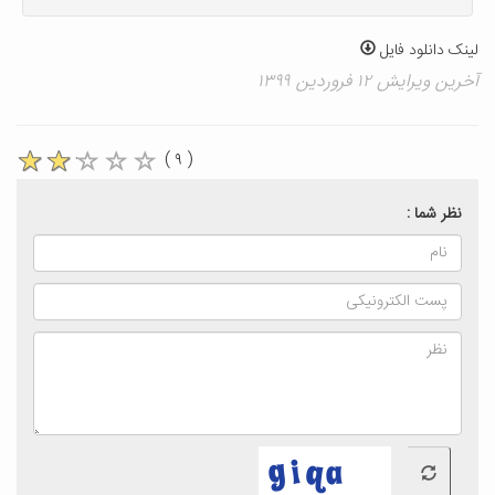
لینک دانلود فایل
آخرین ویرایش ۱۲ فروردین ۱۳۹۹
( ۹ )
نظر شما :