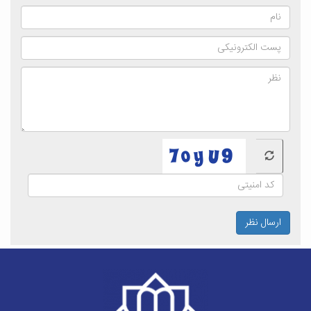
ارسال نظر