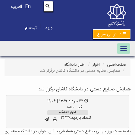
En
العربیه
|
ورود
ثبت‌نام
دسترسی سریع
Toggle navigation
صفحه‌اصلی
اخبار
اخبار دانشگاه
همایش صنایع دستی در دانشگاه کاشان برگزار شد
همایش صنایع دستی در دانشگاه کاشان برگزار شد
۲۲ خرداد ۱۳۸۹ | ۱۹:۰۶
کد : ۱۰۵۰
اخبار دانشگاه
تعداد بازدید:۲۶۳۷
به مناسبت روز جهانی صنایع دستی همایشی با این عنوان در دانشکده معماری