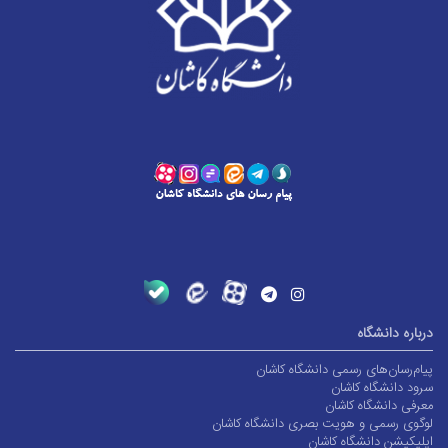
درباره دانشگاه
پیام‌رسان‌های رسمی دانشگاه کاشان
سرود دانشگاه کاشان
معرفی دانشگاه کاشان
لوگوی رسمی و هویت بصری دانشگاه کاشان
اپلیکیشن دانشگاه کاشان