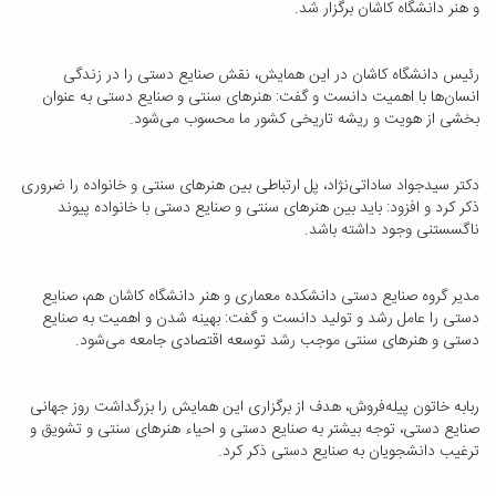
و هنر دانشگاه کاشان برگزار شد.
رئیس دانشگاه کاشان در این همایش، نقش صنایع دستی را در زندگی
انسان‌ها با اهمیت دانست و گفت: هنرهای سنتی و صنایع دستی به عنوان
بخشی از هویت و ریشه تاریخی کشور ما محسوب می‌شود.
دکتر سیدجواد ساداتی‌نژاد، پل ارتباطی بین هنرهای سنتی و خانواده را ضروری
ذکر کرد و افزود: باید بین هنرهای سنتی و صنایع دستی با خانواده پیوند
ناگسستنی وجود داشته باشد.
مدیر گروه صنایع دستی دانشکده معماری و هنر دانشگاه کاشان هم، صنایع
دستی را عامل رشد و تولید دانست و گفت: بهینه شدن و اهمیت به صنایع
دستی و هنرهای سنتی موجب رشد توسعه اقتصادی جامعه می‌شود.
ربابه خاتون پیله‌فروش، هدف از برگزاری این همایش را بزرگداشت روز جهانی
صنایع دستی، توجه بیشتر به صنایع دستی و احیاء هنرهای سنتی و تشویق و
ترغیب دانشجویان به صنایع دستی ذکر کرد.