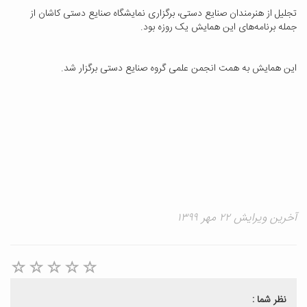
تجلیل از هنرمندان صنایع دستی، برگزاری نمایشگاه صنایع دستی کاشان از
جمله برنامه‌های این همایش یک روزه بود.
این همایش به همت انجمن علمی گروه صنایع دستی برگزار شد.
آخرین ویرایش ۲۲ مهر ۱۳۹۹
نظر شما :