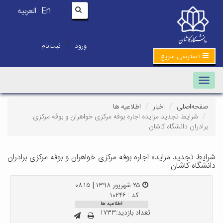
En
العربیه
|
ورود
ثبت‌نام
دسترسی سریع
Toggle navigation
صفحه‌اصلی
اخبار
اطلاعیه ها
شرایط تجدید مزایده اجاره بوفه مرکزی خواهران و بوفه مرکزی
برادران دانشگاه کاشان
شرایط تجدید مزایده اجاره بوفه مرکزی خواهران و بوفه مرکزی برادران
دانشگاه کاشان
۲۵ شهریور ۱۳۹۸ | ۰۸:۱۵
کد : ۱۰۲۴۶
اطلاعیه ها
تعداد بازدید:۱۷۳۳