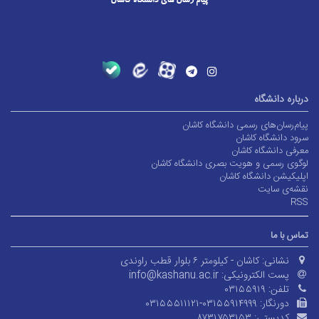
درباره دانشگاه
پیام‌رسان‌های رسمی دانشگاه کاشان
سرود دانشگاه کاشان
معرفی دانشگاه کاشان
لوگوی رسمی و هویت بصری دانشگاه کاشان
اپلیکیشن دانشگاه کاشان
نقشه‌ی سایت
RSS
تماس با ما
نشانی:
کاشان - کیلومتر ۶ بلوار قطب راوندی
پست الکترونیکی:
info@kashanu.ac.ir
تلفن:
۰۳۱۵۵۹۱۹
دورنگار:
۰۳۱۵۵۵۱۱۱۲۱-۰۳۱۵۵۹۱۴۹۹۹
کدپستی:
۸۷۳۱۷۵۳۱۵۳