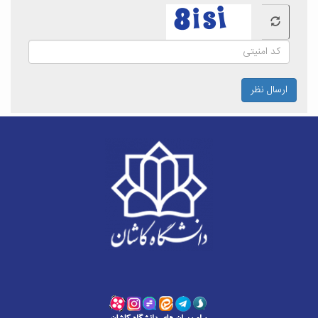
ارسال نظر