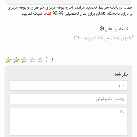
جهت دریافت شرایط تجدید مزایده اجاره بوفه مرکزی خواهران و بوفه مرکزی
برادران دانشگاه کاشان برای سال تحصیلی 99-98
اینجا
کلیک نمایید.
لینک دانلود فایل
آخرین ویرایش ۲۵ شهریور ۱۳۹۸
( ۱ )
نظر شما :