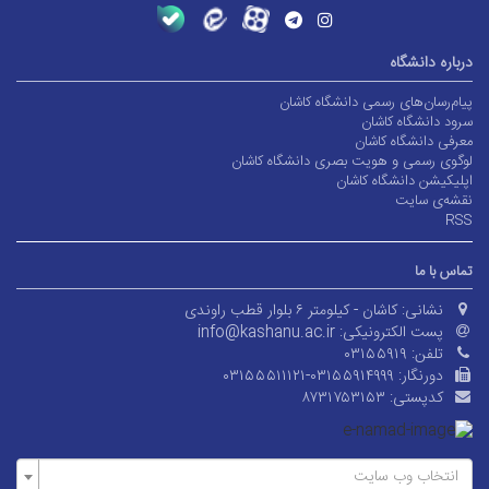
درباره دانشگاه
پیام‌رسان‌های رسمی دانشگاه کاشان
سرود دانشگاه کاشان
معرفی دانشگاه کاشان
لوگوی رسمی و هویت بصری دانشگاه کاشان
اپلیکیشن دانشگاه کاشان
نقشه‌ی سایت
RSS
تماس با ما
نشانی:
کاشان - کیلومتر ۶ بلوار قطب راوندی
پست الکترونیکی:
info@kashanu.ac.ir
تلفن:
۰۳۱۵۵۹۱۹
دورنگار:
۰۳۱۵۵۵۱۱۱۲۱-۰۳۱۵۵۹۱۴۹۹۹
کدپستی:
۸۷۳۱۷۵۳۱۵۳
انتخاب وب سایت