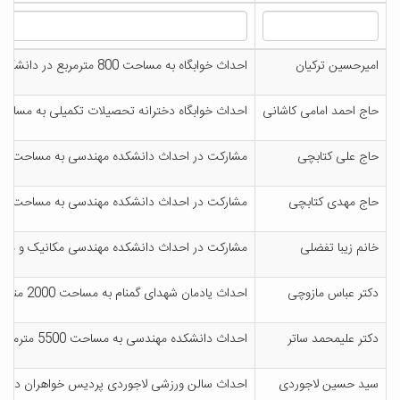
امیرحسین ترکیان
احداث خوابگاه به مساحت 800 مترمربع در دانشگاه کاشان
حاج احمد امامی کاشانی
احداث خوابگاه دخترانه تحصیلات تکمیلی به مساحت 1200متر مربع در دانشگاه کا
حاج علی کتابچی
مشارکت در احداث دانشکده مهندسی به مساحت 5500 مترمربع در دانشگاه کاشان
حاج مهدی کتابچی
مشارکت در احداث دانشکده مهندسی به مساحت 5500 مترمربع در دانشگاه کاشان
خانم زیبا تفضلی
مشارکت در احداث دانشکده مهندسی مکانیک و مهندس
دکتر عباس مازوچی
احداث یادمان شهدای گمنام به مساحت 2000 متر در دانشگاه کاشان
دکتر علیمحمد ساتر
احداث دانشکده مهندسی به مساحت 5500 مترمربع در دانشگاه کاشان
سید حسین لاجوردی
احداث سالن ورزشی لاجوردی پردیس خواهران در دا