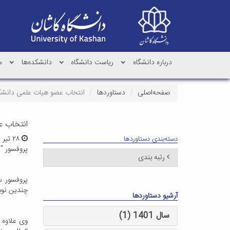
درباره دانشگاه
ریاست دانشگاه
دانشکده‌ها
م
صفحه‌اصلی
دستاوردها
انتخاب عضو هیات علمی دانشگا
انتخاب ع
۲۸ تیر ۱۳۹۶ | ۰۸:۱۴
دسته‌بندی دستاوردها
پروفسور "
رتبه بندی
چندین نوبت به عنوان دانشم
آرشیو دستاوردها
سال 1401 (1)