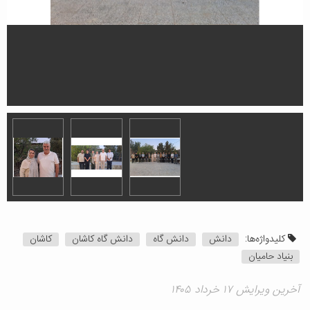
کلیدواژه‌ها:
دانش
دانش گاه
دانش گاه کاشان
کاشان
بنیاد حامیان
آخرین ویرایش ۱۷ خرداد ۱۴۰۵