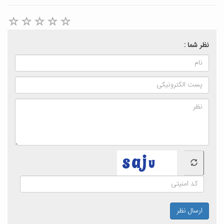
نظر شما :
ارسال نظر