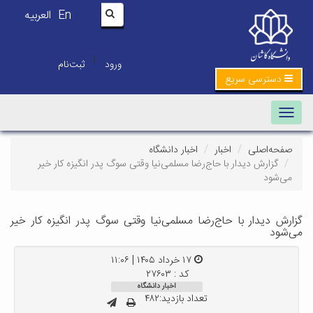
En
العربیه
|
ورود
ثبت‌نام
دسترسی سریع
Toggle navigation
صفحه‌اصلی
اخبار
اخبار دانشگاه
گزارش دیدار با حاج‌رضا مسلمی‌نیا وقتی سوگ پدر انگیزه کار خیر
می‌شود
گزارش دیدار با حاج‌رضا مسلمی‌نیا وقتی سوگ پدر انگیزه کار خیر
می‌شود
۱۷ خرداد ۱۴۰۵ | ۱۱:۰۶
کد : ۲۷۶۰۳
اخبار دانشگاه
تعداد بازدید:۴۸۲