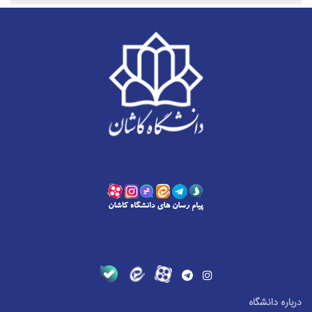
درباره دانشگاه