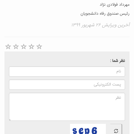
مهرداد فولادی نژاد
رئیس صندوق رفاه دانشجویان
آخرین ویرایش ۲۶ شهریور ۱۳۹۹
نظر شما :