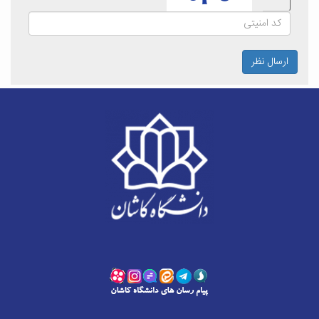
ارسال نظر