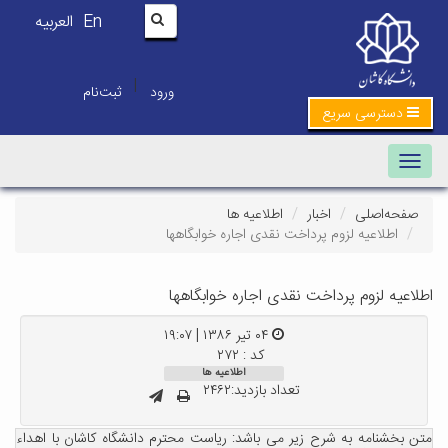
En
العربیه
|
ورود
ثبت‌نام
دسترسی سریع
Toggle navigation
صفحه‌اصلی
اخبار
اطلاعیه ها
اطلاعیه لزوم پرداخت نقدی اجاره خوابگاهها
اطلاعیه لزوم پرداخت نقدی اجاره خوابگاهها
۰۴ تیر ۱۳۸۶ | ۱۹:۰۷
کد : ۲۷۲
اطلاعیه ها
تعداد بازدید:۲۴۶۲
متن بخشنامه به شرح زیر می باشد: ریاست محترم دانشگاه کاشان با اهداء