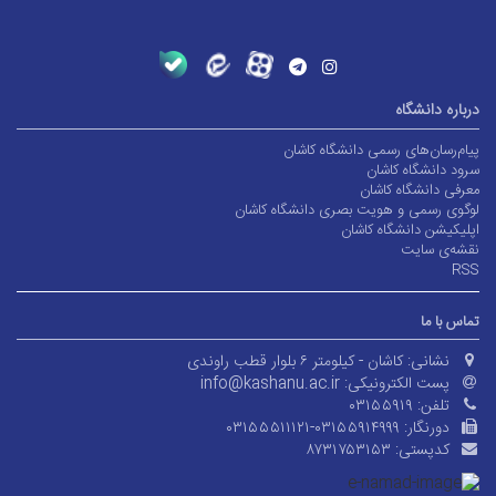
درباره دانشگاه
پیام‌رسان‌های رسمی دانشگاه کاشان
سرود دانشگاه کاشان
معرفی دانشگاه کاشان
لوگوی رسمی و هویت بصری دانشگاه کاشان
اپلیکیشن دانشگاه کاشان
نقشه‌ی سایت
RSS
تماس با ما
نشانی:
کاشان - کیلومتر ۶ بلوار قطب راوندی
پست الکترونیکی:
info@kashanu.ac.ir
تلفن:
۰۳۱۵۵۹۱۹
دورنگار:
۰۳۱۵۵۵۱۱۱۲۱-۰۳۱۵۵۹۱۴۹۹۹
کدپستی:
۸۷۳۱۷۵۳۱۵۳