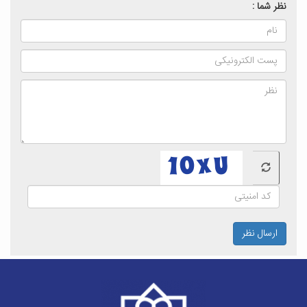
نظر شما :
ارسال نظر