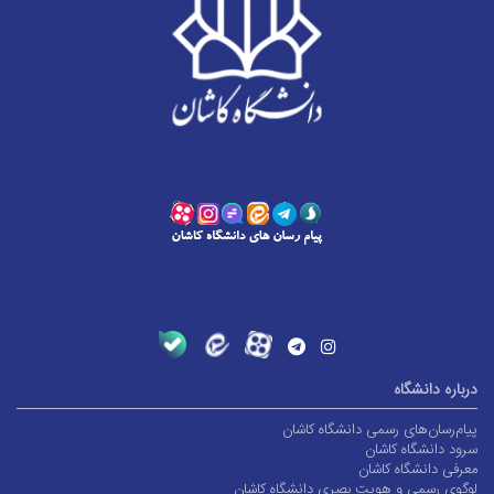
درباره دانشگاه
پیام‌رسان‌های رسمی دانشگاه کاشان
سرود دانشگاه کاشان
معرفی دانشگاه کاشان
لوگوی رسمی و هویت بصری دانشگاه کاشان