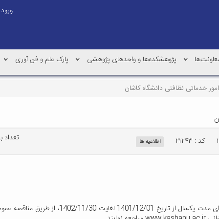
ورود
عاونت‌ها
پژوهشکده‌ها و واحدهای پژوهشی
پارک علم و فن آوری
مور خدماتی نظافتی دانشگاه کاشان
ن
تعداد بازد
کد : ۲۱۲۴۳
اطلاعیه ها
دانشگاه کاشان درنظر دارد انجام امور خدماتی نظا
مایند.