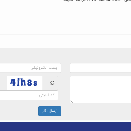
ارسال نظر