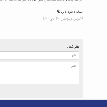
لینک دانلود فایل
آخرین ویرایش ۲۸ دی ۱۴۰۱
نظر شما :