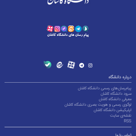
درباره دانشگاه
پیام‌رسان‌های رسمی دانشگاه کاشان
سرود دانشگاه کاشان
معرفی دانشگاه کاشان
لوگوی رسمی و هویت بصری دانشگاه کاشان
اپلیکیشن دانشگاه کاشان
نقشه‌ی سایت
RSS
تماس با ما