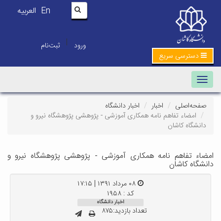
En
العربیه
|
ورود
ثبت‌نام
دسترسی سریع
Toggle navigation
صفحه‌اصلی
اخبار
اخبار دانشگاه
امضاء تفاهم نامه همکاری آموزشی - پژوهشی پژوهشگاه نیرو و
دانشگاه کاشان
امضاء تفاهم نامه همکاری آموزشی - پژوهشی پژوهشگاه نیرو و
دانشگاه کاشان
۰۸ مرداد ۱۳۹۱ | ۱۷:۱۵
کد : ۱۹۵۸
اخبار دانشگاه
تعداد بازدید:۸۷۵