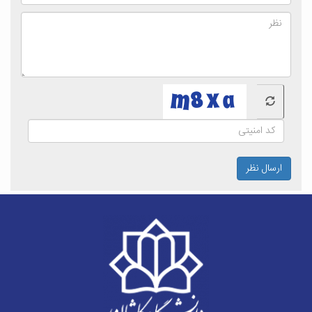
ارسال نظر