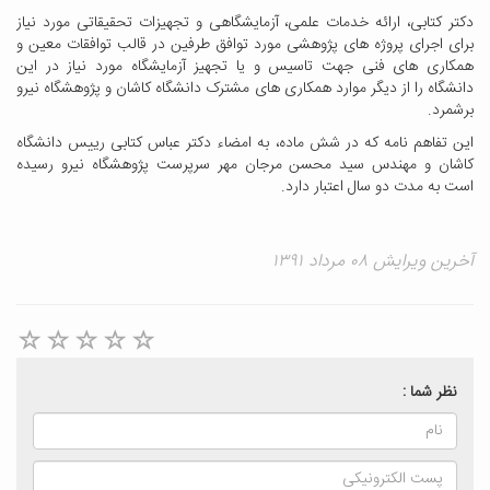
دکتر کتابی، ارائه خدمات علمی، آزمایشگاهی و تجهیزات تحقیقاتی مورد نیاز
برای اجرای پروژه های پژوهشی مورد توافق طرفین در قالب توافقات معین و
همکاری های فنی جهت تاسیس و یا تجهیز آزمایشگاه مورد نیاز در این
دانشگاه را از دیگر موارد همکاری های مشترک دانشگاه کاشان و پژوهشگاه نیرو
برشمرد.
این تفاهم نامه که در شش ماده، به امضاء دکتر عباس کتابی رییس دانشگاه
کاشان و مهندس سید محسن مرجان مهر سرپرست پژوهشگاه نیرو رسیده
است به مدت دو سال اعتبار دارد.
آخرین ویرایش ۰۸ مرداد ۱۳۹۱
نظر شما :