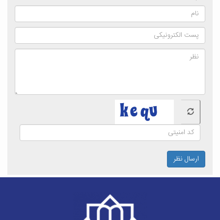
ارسال نظر