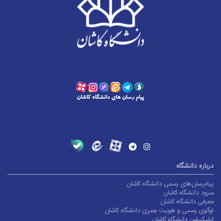
درباره دانشگاه
پیام‌رسان‌های رسمی دانشگاه کاشان
سرود دانشگاه کاشان
معرفی دانشگاه کاشان
لوگوی رسمی و هویت بصری دانشگاه کاشان
اپلیکیشن دانشگاه کاشان