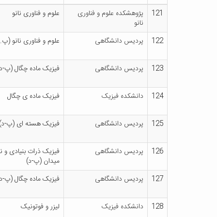
121
پژوهشکده علوم و فناوری
علوم و فناوری نانو
نانو
122
پردیس دانشگاهی
علوم و فناوری نانو (پ.د
123
پردیس دانشگاهی
فیزیک ماده چگال (پ-د)
124
دانشکده فیزیک
فیزیک ماده ی چگال
125
پردیس دانشگاهی
فیزیک هسته ای (پ-د)
126
پردیس دانشگاهی
فیزیک ذرات بنیادی و ن
میدان (پ-د)
127
پردیس دانشگاهی
فیزیک ماده چگال (پ-د)
128
دانشکده فیزیک
لیزر و فوتونیک