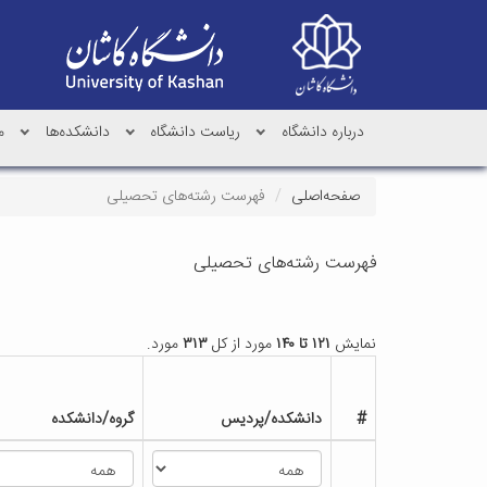
درباره دانشگاه
ریاست دانشگاه
دانشکده‌ها
م
صفحه‌اصلی
فهرست رشته‌های تحصیلی
فهرست رشته‌های تحصیلی
نمایش
۱۲۱ تا ۱۴۰
مورد از کل
۳۱۳
مورد.
#
دانشکده/پردیس
گروه/دانشکده