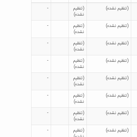
(تنظیم نشده)
(تنظیم
-
نشده)
(تنظیم نشده)
(تنظیم
-
نشده)
(تنظیم نشده)
(تنظیم
-
نشده)
(تنظیم نشده)
(تنظیم
-
نشده)
(تنظیم نشده)
(تنظیم
-
نشده)
(تنظیم نشده)
(تنظیم
-
نشده)
(تنظیم نشده)
(تنظیم
-
نشده)
(تنظیم نشده)
(تنظیم
-
نشده)