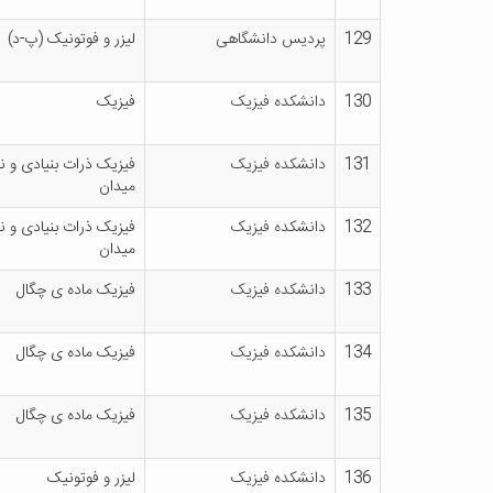
129
پردیس دانشگاهی
لیزر و فوتونیک (پ-د)
130
دانشکده فیزیک
فیزیک
131
دانشکده فیزیک
فیزیک ذرات بنیادی و ن
میدان
132
دانشکده فیزیک
فیزیک ذرات بنیادی و ن
میدان
133
دانشکده فیزیک
فیزیک ماده ی چگال
134
دانشکده فیزیک
فیزیک ماده ی چگال
135
دانشکده فیزیک
فیزیک ماده ی چگال
136
دانشکده فیزیک
لیزر و فوتونیک