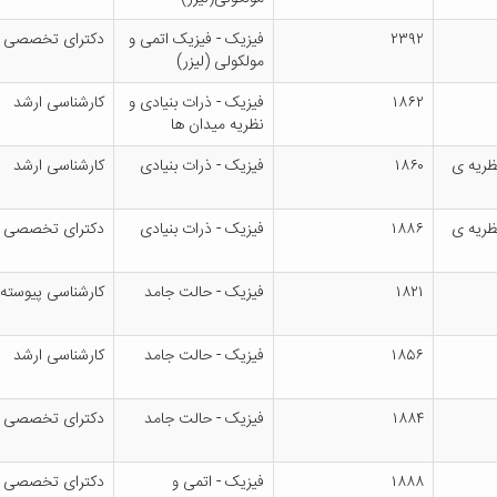
۲۳۹۲
فیزیک - فیزیک اتمی و
دکترای تخصصی
مولکولی (لیزر)
۱۸۶۲
فیزیک - ذرات بنیادی و
کارشناسی ارشد
نظریه میدان ها
ظریه ی
۱۸۶۰
فیزیک - ذرات بنیادی
کارشناسی ارشد
ظریه ی
۱۸۸۶
فیزیک - ذرات بنیادی
دکترای تخصصی
۱۸۲۱
فیزیک - حالت جامد
کارشناسی پیوسته
۱۸۵۶
فیزیک - حالت جامد
کارشناسی ارشد
۱۸۸۴
فیزیک - حالت جامد
دکترای تخصصی
۱۸۸۸
فیزیک - اتمی و
دکترای تخصصی