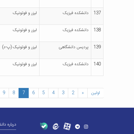
137
دانشکده فیزیک
لیزر و فوتونیک
138
دانشکده فیزیک
لیزر و فوتونیک
139
پردیس دانشگاهی
لیزر و فوتونیک (پ-د)
140
دانشکده فیزیک
لیزر و فوتونیک
اولین
«
2
3
4
5
6
7
8
9
درباره دان