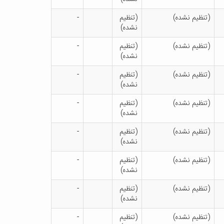
(تنظیم نشده)
(تنظیم
-
نشده)
(تنظیم نشده)
(تنظیم
-
نشده)
(تنظیم نشده)
(تنظیم
-
نشده)
(تنظیم نشده)
(تنظیم
-
نشده)
(تنظیم نشده)
(تنظیم
-
نشده)
(تنظیم نشده)
(تنظیم
-
نشده)
(تنظیم نشده)
(تنظیم
-
نشده)
(تنظیم نشده)
(تنظیم
-