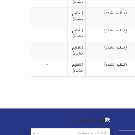
نشده)
(تنظیم نشده)
(تنظیم
-
نشده)
(تنظیم نشده)
(تنظیم
-
نشده)
(تنظیم نشده)
(تنظیم
-
نشده)
(تنظیم نشده)
(تنظیم
-
نشده)
انتخاب وب سایت