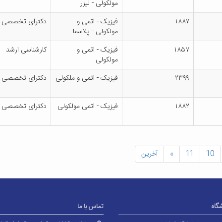
مولکولی - لیزر
۱۸۸۷
فیزیک - اتمی و
دکترای تخصصی
مولکولی - پلاسما
۱۸۵۷
فیزیک - اتمی و
کارشناسی ارشد
مولکولی
۲۳۹۹
فیزیک - اتمی و ملکولی
دکترای تخصصی
۱۸۸۲
فیزیک - اتمی مولکولی
دکترای تخصصی
10
11
»
آخرین
شگاه
تماس با ما