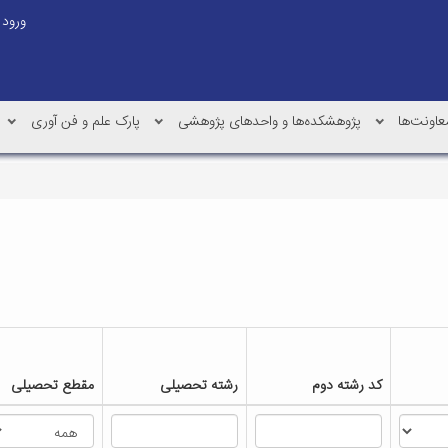
ورود
عاونت‌ها
پژوهشکده‌ها و واحدهای پژوهشی
پارک علم و فن آوری
کد رشته دوم
رشته تحصیلی
مقطع تحصیلی