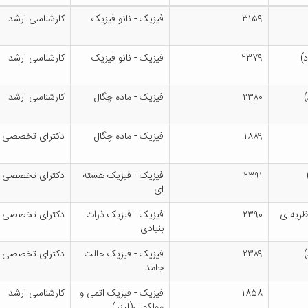
۳۱۵۹
فیزیک - نانو فیزیک
کارشناسی ارشد
)
۲۳۷۹
فیزیک - نانو فیزیک
کارشناسی ارشد
۲۳۸۰
فیزیک - ماده چگال
کارشناسی ارشد
۱۸۸۹
فیزیک - ماده چگال
دکترای تخصصی
۲۳۹۱
فیزیک - فیزیک هسته
دکترای تخصصی
ای
ظریه ی
۲۳۹۰
فیزیک - فیزیک ذرات
دکترای تخصصی
بنیادی
۲۳۸۹
فیزیک - فیزیک حالت
دکترای تخصصی
جامد
۱۸۵۸
فیزیک - فیزیک اتمی و
کارشناسی ارشد
مولکولی(لیزر)