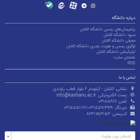
درباره دانشگاه
پیام‌رسان‌های رسمی دانشگاه کاشان
سرود دانشگاه کاشان
معرفی دانشگاه کاشان
لوگوی رسمی و هویت بصری دانشگاه کاشان
اپلیکیشن دانشگاه کاشان
نقشه‌ی سایت
RSS
تماس با ما
نشانی:
کاشان - کیلومتر ۶ بلوار قطب راوندی
پست الکترونیکی:
info@kashanu.ac.ir
تلفن:
۰۳۱۵۵۹۱۹
دورنگار:
۰۳۱۵۵۵۱۱۱۲۱-۰۳۱۵۵۹۱۴۹۹۹
کدپستی:
۸۷۳۱۷۵۳۱۵۳
انتخاب وب سایت