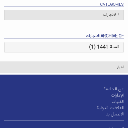
CATEGORIES
الانجازات
ARCHIVE OF الانجازات
السنة 1441 (1)
اخبار
عن الجامعة
الإدارات
الکلیات
العلاقات الدولية
الاتصال بنا