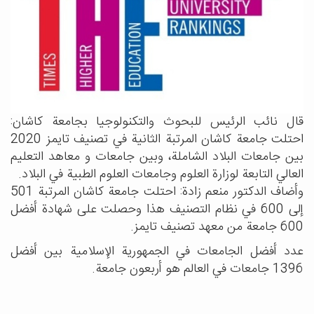
قال نائب الرئيس للبحوث والتكنولوجيا بجامعة كاشان:
احتلت جامعة كاشان المرتبة الثانية في تصنيف تايمز 2020
بين جامعات البلاد الشاملة، وبين جامعات و معاهد التعليم
العالي التابعة لوزارة العلوم وجامعات العلوم الطبية في البلاد.
وأضاف الدكتور منعم زادة: احتلت جامعة كاشان المرتبة 501
إلى 600 في نظام التصنيف هذا وحصلت على شهادة أفضل
600 جامعة من معهد تصنيف تايمز.
عدد أفضل الجامعات في الجمهورية الإسلامية بين أفضل
1396 جامعات في العالم هو أربعون جامعة.