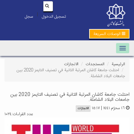
|
تسجيل الدخول
سجل
الوصلات السريعة
Toggle navigation
الرئيسية
المستجدات
الانجازات
احتلت جامعة كاشان المرتبة الثانية في تصنيف التايمز 2020 بين
جامعات البلاد الشاملة.
احتلت جامعة كاشان المرتبة الثانية في تصنيف التايمز 2020 بين
جامعات البلاد الشاملة.
١٦ محرّم ١٤٤١ | ١٥:١٧
الانجازات
عدد القراءات:١٠٢٤