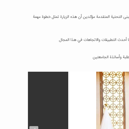
 التحتية المتقدمة مؤكدين أن هذه الزيارة تمثل خطوة مهمة
أحدث التطبيقات والاتجاهات في هذا المجال.
طلبة وأساتذة الجامعتين