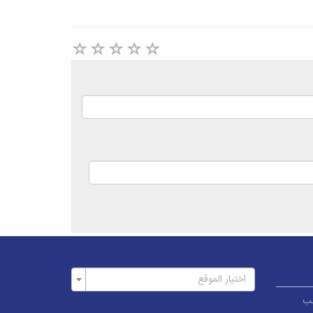
اختيار الموقع
ار قطب